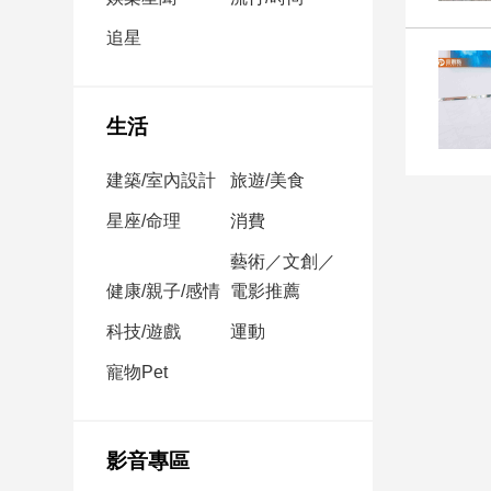
民
調
追星
國
會
焦
生活
點
建築/室內設計
旅遊/美食
觀
星座/命理
消費
點
藝術／文創／
健康/親子/感情
電影推薦
兩
岸/
科技/遊戲
運動
國
際
寵物Pet
社
會/
地
影音專區
方