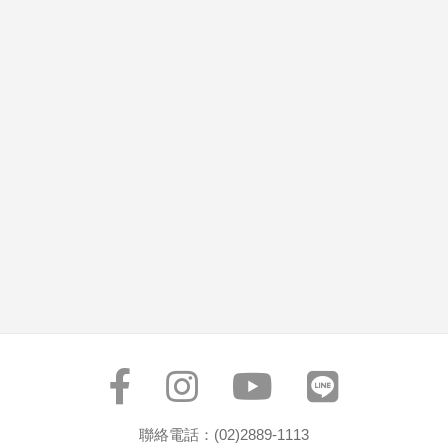
聯絡電話：(02)2889-1113