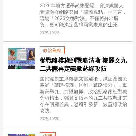
2026年地方選舉尚未登場，資深媒體人
黃暐瀚在網路節目「暐瀚觀點」中直言，
娛
這場「2026文德對決」不僅將分出勝
樂
負，更可能決定藍綠兩黨未來的生死。
2025/10/23
娛
樂
星
政治焦點
聞
從戰略模糊到戰略清晰 鄭麗文九
流
二共識再定義掀藍綠攻防
行/
時
國民黨副主席鄭麗文當選後，試圖讓國民
尚
黨從「戰略模糊」回到「戰略清晰」，重
新高舉九二共識旗幟。政治觀察家杜聖聰
追
分析指出，鄭麗文版本的九二共識與北京
星
存在明顯差異，恐將引發新一波藍綠政治
攻防。
2025/10/20
生
活