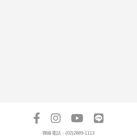
聯絡電話：(02)2889-1113