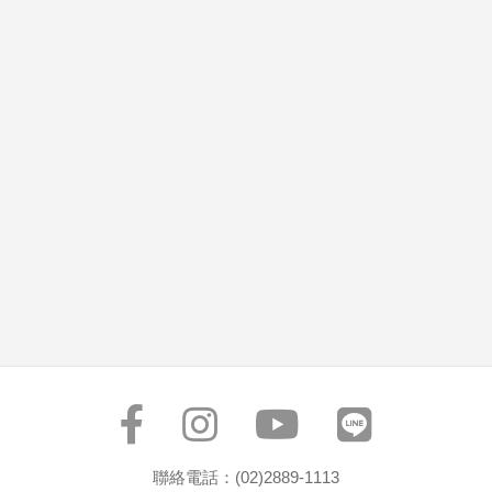
聯絡電話：(02)2889-1113