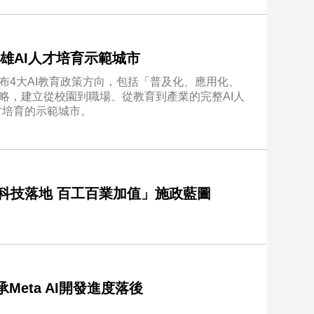
雄AI人才培育示範城市
布4大AI教育政策方向，包括「普及化、應用化、
略，建立從校園到職場、從教育到產業的完整AI人
才培育的示範城市。
I科技落地 百工百業加值」施政藍圖
Meta AI開發進度落後