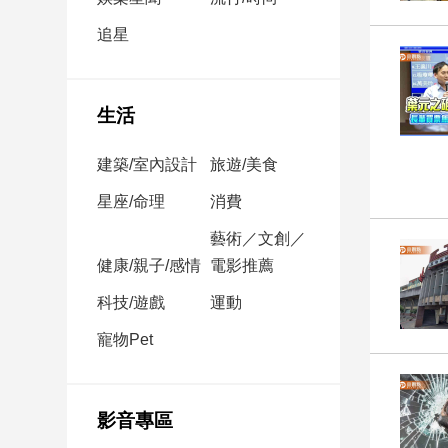
民
調
追星
國
會
焦
生活
點
建築/室內設計
旅遊/美食
觀
星座/命理
消費
點
藝術／文創／
健康/親子/感情
電影推薦
兩
岸/
科技/遊戲
運動
國
際
寵物Pet
社
會/
地
影音專區
方