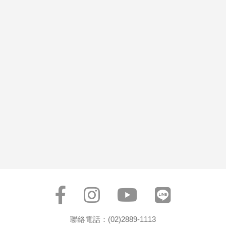
聯絡電話：(02)2889-1113