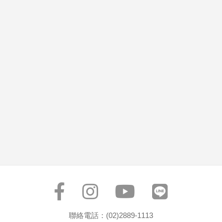
聯絡電話：(02)2889-1113