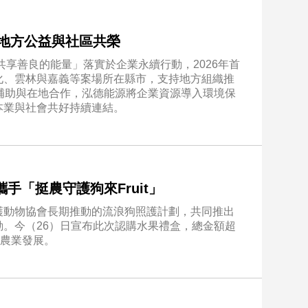
地方公益與社區共榮
共享善良的能量」落實於企業永續行動，2026年首
化、雲林與嘉義等案場所在縣市，支持地方組織推
補助與在地合作，泓德能源將企業資源導入環境保
本業與社會共好持續連結。
手「挺農守護狗來Fruit」
護動物協會長期推動的流浪狗照護計劃，共同推出
活動。今（26）日宣布此次認購水果禮盒，總金額超
地農業發展。