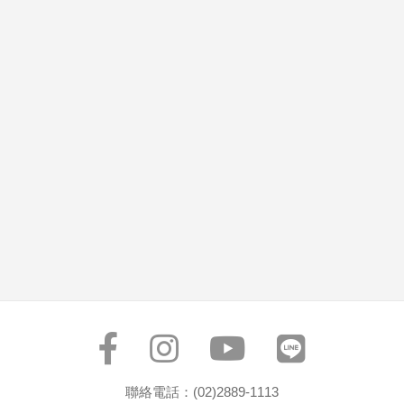
聯絡電話：(02)2889-1113