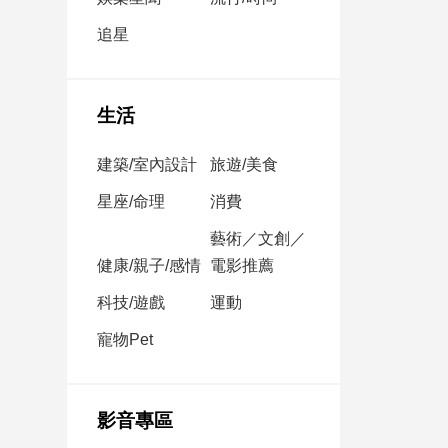
民
調
追星
國
會
焦
生活
點
建築/室內設計
旅遊/美食
觀
星座/命理
消費
點
藝術／文創／
健康/親子/感情
電影推薦
兩
岸/
科技/遊戲
運動
國
際
寵物Pet
社
會/
地
影音專區
方