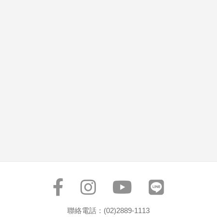
聯絡電話：(02)2889-1113