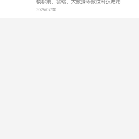
物聯網、雲端、大數據等數位科技應用
2025/07/30