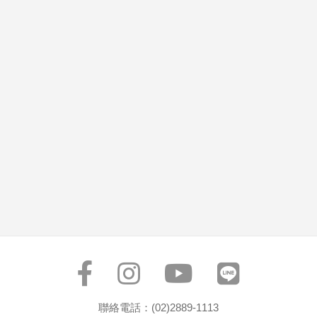
聯絡電話：(02)2889-1113