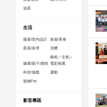
民
調
追星
國
會
焦
生活
點
建築/室內設計
旅遊/美食
觀
星座/命理
消費
點
藝術／文創／
健康/親子/感情
電影推薦
兩
岸/
科技/遊戲
運動
國
際
寵物Pet
社
會/
地
影音專區
方