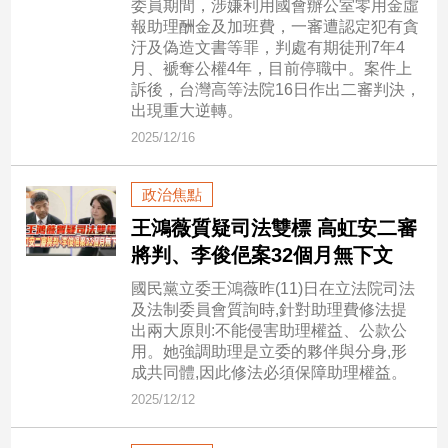
委員期間，涉嫌利用國會辦公室零用金虛
民
報助理酬金及加班費，一審遭認定犯有貪
調
汙及偽造文書等罪，判處有期徒刑7年4
國
月、褫奪公權4年，目前停職中。案件上
會
訴後，台灣高等法院16日作出二審判決，
焦
出現重大逆轉。
點
2025/12/16
政治焦點
觀
王鴻薇質疑司法雙標 高虹安二審
點
將判、李俊俋案32個月無下文
兩
國民黨立委王鴻薇昨(11)日在立法院司法
岸/
及法制委員會質詢時,針對助理費修法提
國
出兩大原則:不能侵害助理權益、公款公
際
用。她強調助理是立委的夥伴與分身,形
社
成共同體,因此修法必須保障助理權益。
會/
2025/12/12
地
方