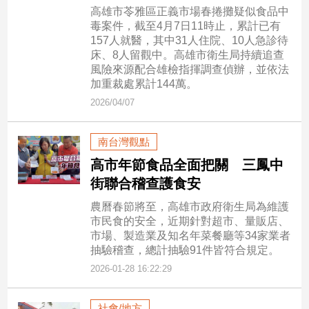
寵
高雄市苓雅區正義市場春捲攤疑似食品中
物
毒案件，截至4月7日11時止，累計已有
Pet
157人就醫，其中31人住院、10人急診待
床、8人留觀中。高雄市衛生局持續追查
風險來源配合雄檢指揮調查偵辦，並依法
影
加重裁處累計144萬。
音
2026/04/07
專
區
南台灣觀點
高市年節食品全面把關 三鳳中
街聯合稽查護食安
合
作
農曆春節將至，高雄市政府衛生局為維護
媒
市民食的安全，近期針對超市、量販店、
市場、製造業及知名年菜餐廳等34家業者
體
抽驗稽查，總計抽驗91件皆符合規定。
2026-01-28 16:22:29
投
稿
社會/地方