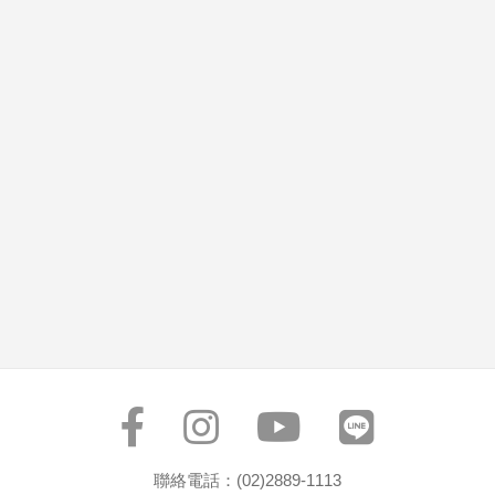
聯絡電話：(02)2889-1113