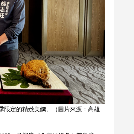
季限定的精緻美饌。（圖片來源：高雄