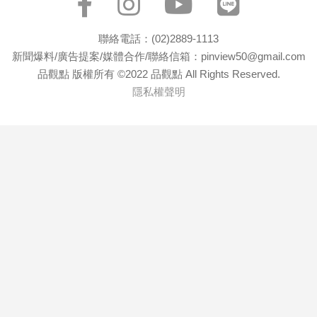
聯絡電話：(02)2889-1113
新聞爆料/廣告提案/媒體合作/聯絡信箱：pinview50@gmail.com
品觀點 版權所有 ©2022 品觀點 All Rights Reserved.
隱私權聲明