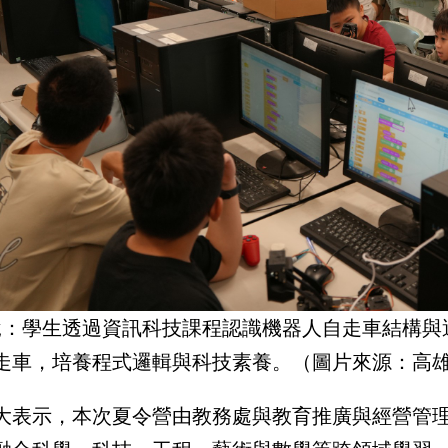
說：學生透過資訊科技課程認識機器人自走車結構與運作
走車，培養程式邏輯與科技素養。（圖片來源：高
大表示，本次夏令營由教務處與教育推廣與經營管理