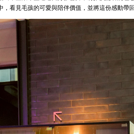
中，看見毛孩的可愛與陪伴價值，並將這份感動帶