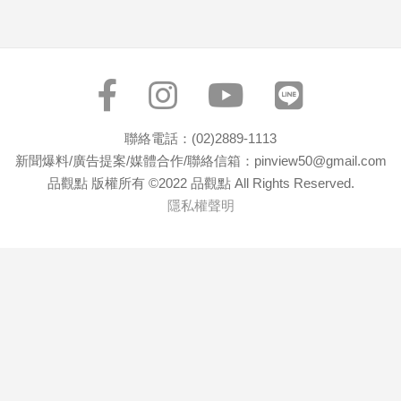
聯絡電話：(02)2889-1113
新聞爆料/廣告提案/媒體合作/聯絡信箱：pinview50@gmail.com
品觀點 版權所有 ©2022 品觀點 All Rights Reserved.
隱私權聲明