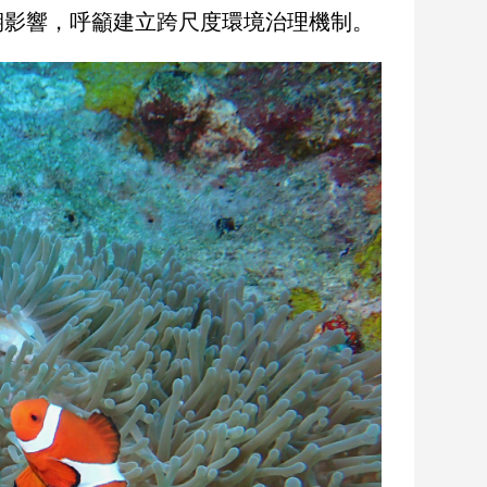
期影響，呼籲建立跨尺度環境治理機制。