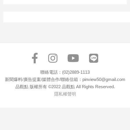
聯絡電話：(02)2889-1113
新聞爆料/廣告提案/媒體合作/聯絡信箱：pinview50@gmail.com
品觀點 版權所有 ©2022 品觀點 All Rights Reserved.
隱私權聲明