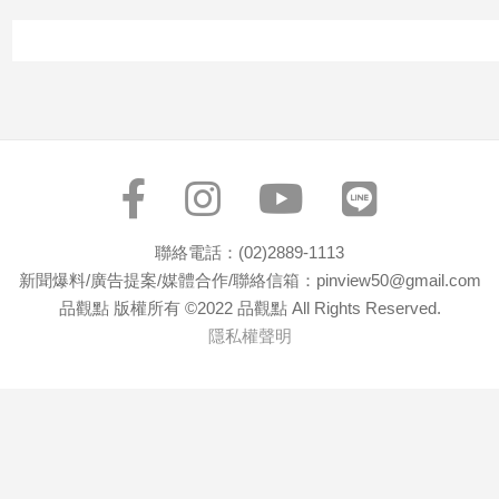
聯絡電話：(02)2889-1113
新聞爆料/廣告提案/媒體合作/聯絡信箱：pinview50@gmail.com
品觀點 版權所有 ©2022 品觀點 All Rights Reserved.
隱私權聲明