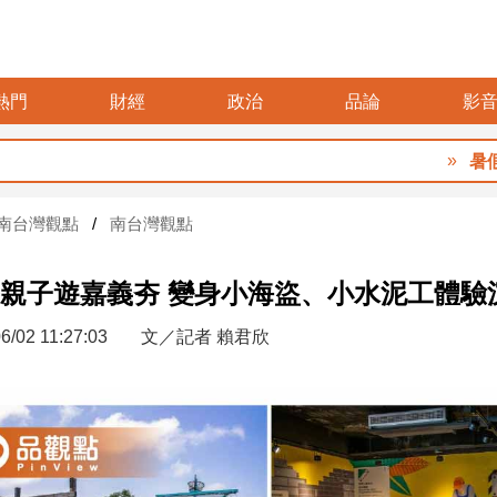
熱門
財經
政治
品論
影
暑假玩布袋 親子暢
南台灣觀點
南台灣觀點
親子遊嘉義夯 變身小海盜、小水泥工體驗
6/02 11:27:03
文／記者 賴君欣