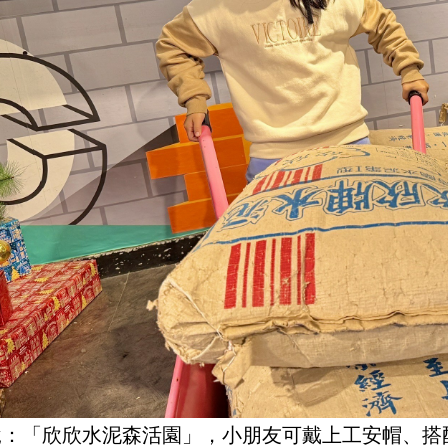
說：「欣欣水泥森活園」，小朋友可戴上工安帽、搭