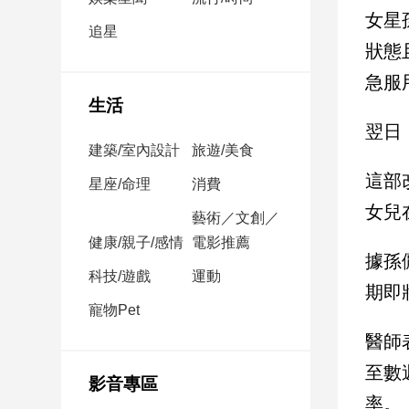
民
女星
調
追星
狀態
國
會
急服
焦
生活
點
翌日
建築/室內設計
旅遊/美食
這部
觀
星座/命理
消費
點
女兒
藝術／文創／
健康/親子/感情
電影推薦
兩
據孫
岸/
科技/遊戲
運動
國
期即
際
寵物Pet
社
醫師
會/
至數
地
影音專區
方
率。