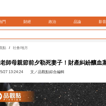
熱門
財經
政治
品論
影
觀點
社會/地方
老師母親節前夕勒死妻子！財產糾紛釀血
5/27 13:24:24
文／品觀點綜合編輯