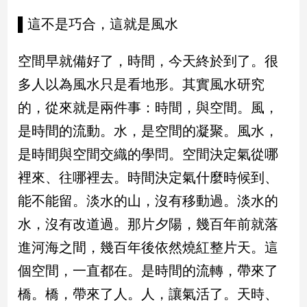
▌這不是巧合，這就是風水
空間早就備好了，時間，今天終於到了。很
多人以為風水只是看地形。其實風水研究
的，從來就是兩件事：時間，與空間。風，
是時間的流動。水，是空間的凝聚。風水，
是時間與空間交織的學問。空間決定氣從哪
裡來、往哪裡去。時間決定氣什麼時候到、
能不能留。淡水的山，沒有移動過。淡水的
水，沒有改道過。那片夕陽，幾百年前就落
進河海之間，幾百年後依然燒紅整片天。這
個空間，一直都在。是時間的流轉，帶來了
橋。橋，帶來了人。人，讓氣活了。天時、