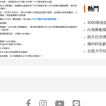
熱門
副主任涉酒
台股力守4