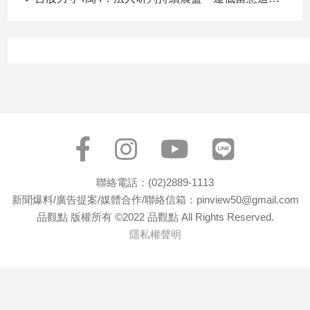
聯絡電話：(02)2889-1113
新聞爆料/廣告提案/媒體合作/聯絡信箱：pinview50@gmail.com
品觀點 版權所有 ©2022 品觀點 All Rights Reserved.
隱私權聲明