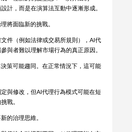
類設計，而是在演算法互動中逐漸形成。
治理將面臨新的挑戰。
文件（例如法律或交易所規則），AI代
場參與者難以理解市場行為的真正原因。
其決策可能趨同。在正常情況下，這可能
定與修改，但AI代理行為模式可能在短
的挑戰。
要新的治理思維。