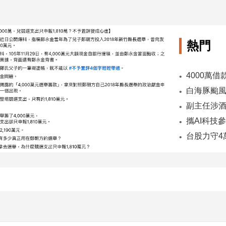
熱門
副主任涉酒
台股力守4