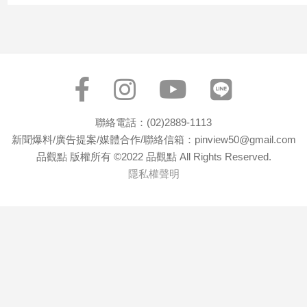
聯絡電話：(02)2889-1113
新聞爆料/廣告提案/媒體合作/聯絡信箱：pinview50@gmail.com
品觀點 版權所有 ©2022 品觀點 All Rights Reserved.
隱私權聲明