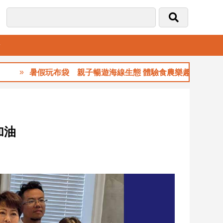
音
暑假玩布袋 親子暢遊海線生態 體驗食農樂趣
加油