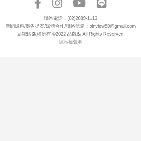
聯絡電話：(02)2889-1113
新聞爆料/廣告提案/媒體合作/聯絡信箱：pinview50@gmail.com
品觀點 版權所有 ©2022 品觀點 All Rights Reserved.
隱私權聲明