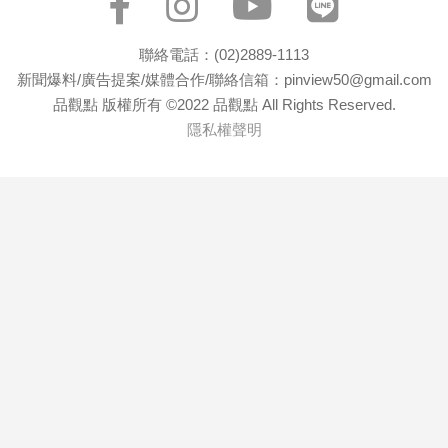
聯絡電話：(02)2889-1113
新聞爆料/廣告提案/媒體合作/聯絡信箱：pinview50@gmail.com
品觀點 版權所有 ©2022 品觀點 All Rights Reserved.
隱私權聲明