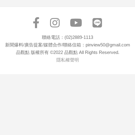
聯絡電話：(02)2889-1113
新聞爆料/廣告提案/媒體合作/聯絡信箱：pinview50@gmail.com
品觀點 版權所有 ©2022 品觀點 All Rights Reserved.
隱私權聲明