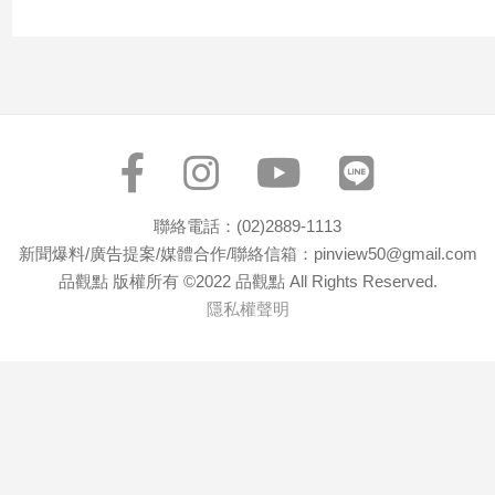
聯絡電話：(02)2889-1113
新聞爆料/廣告提案/媒體合作/聯絡信箱：pinview50@gmail.com
品觀點 版權所有 ©2022 品觀點 All Rights Reserved.
隱私權聲明