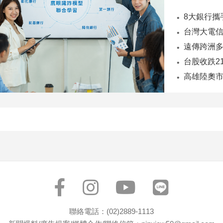
台股收跌2
聯絡電話：(02)2889-1113