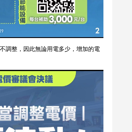
上不調整，因此無論用電多少，增加的電