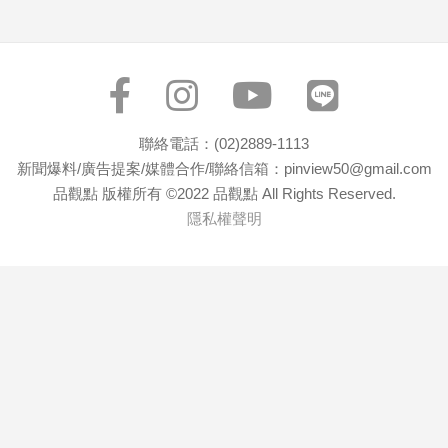
聯絡電話：(02)2889-1113
新聞爆料/廣告提案/媒體合作/聯絡信箱：pinview50@gmail.com
品觀點 版權所有 ©2022 品觀點 All Rights Reserved.
隱私權聲明