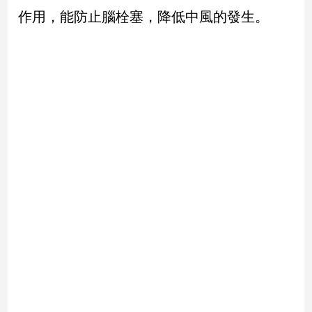
作用，能防止腦栓塞，降低中風的發生。