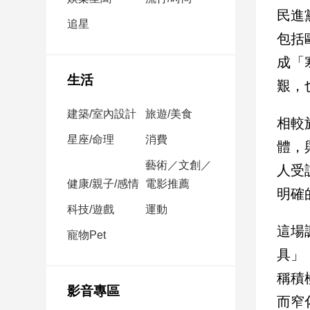
民
民進
調
追星
包括
國
會
成「
焦
生活
艱，
點
建築/室內設計
旅遊/美食
相較
觀
星座/命理
消費
體，
點
藝術／文創／
人受
健康/親子/感情
電影推薦
兩
明確
岸/
科技/遊戲
運動
國
這場
際
寵物Pet
具」
社
會/
稱積
地
影音專區
方
而窄