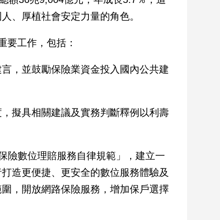
國人、厚植社會安定力量的角色。
重要工作，包括：
建言，並鼓勵保險業資金投入國內公共建
制度，擬具相關建議及實務判斷釋例以利壽
身保險數位理賠服務自律規範」，建立一
者打造更便捷、更安全的數位服務體驗及
範圍，開放網路保險服務，增加保戶選擇