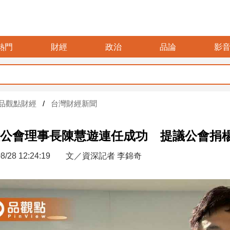
熱門
財經
政治
品論
影
父親
品觀點財經
台灣財經新聞
公會理事長陳慧遊連任成功 提議公會捐
8/28 12:24:19
文／資深記者 李錦奇