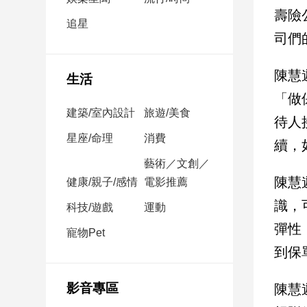
民
壽險
調
追星
司們
國
會
焦
陳慧
生活
點
「做
建築/室內設計
旅遊/美食
待人
觀
星座/命理
消費
續，
點
藝術／文創／
陳慧
健康/親子/感情
電影推薦
兩
岸/
識，
科技/遊戲
運動
國
彈性
際
寵物Pet
到保
社
會/
地
影音專區
陳慧
方