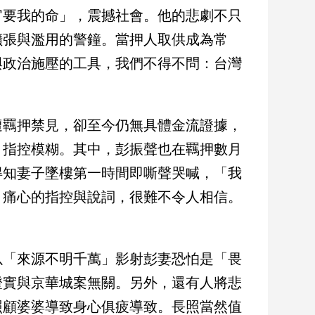
官要我的命」，震撼社會。他的悲劇不只
擴張與濫用的警鐘。當押人取供成為常
與政治施壓的工具，我們不得不問：台灣
遭羈押禁見，卻至今仍無具體金流證據，
、指控模糊。其中，彭振聲也在羈押數月
得知妻子墜樓第一時間即嘶聲哭喊，「我
，痛心的指控與說詞，很難不令人相信。
以「來源不明千萬」影射彭妻恐怕是「畏
證實與京華城案無關。另外，還有人將悲
照顧婆婆導致身心俱疲導致。長照當然值