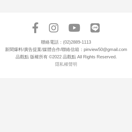
聯絡電話：(02)2889-1113
新聞爆料/廣告提案/媒體合作/聯絡信箱：pinview50@gmail.com
品觀點 版權所有 ©2022 品觀點 All Rights Reserved.
隱私權聲明