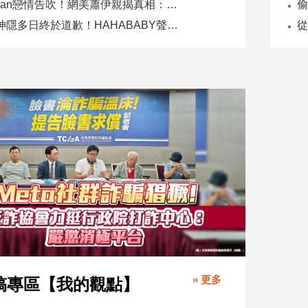
Joeman戀情告吹！網美蕭伊親揭真相：是我提分手、我封鎖他
二伯神隱多日終於道歉！HAHABABY聲明未提抄襲爭議
» 更多
稿專區【我的觀點】