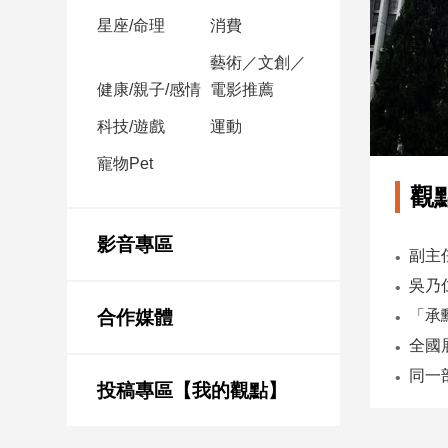
星座/命理
消費
娛
藝術／文創／
樂
健康/親子/感情
電影推薦
娛
科技/遊戲
運動
樂
星
寵物Pet
聞
觀
流
行/
影音專區
時
尚
追
合作媒體
星
投稿專區【我的觀點】
生
活