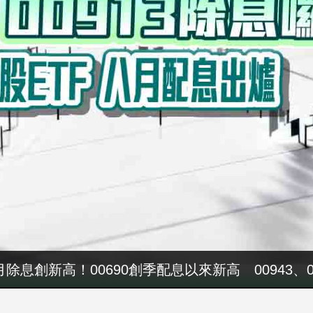
八月除息創新高！00690創季配息以來新高 00943、
女會大團結力挺徐欣瑩 楊文科縣長再喊「一定要讓
軍警消加薪預算又落空 張惇涵：最晚10月與立法