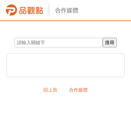
合作媒體
回上頁
合作媒體